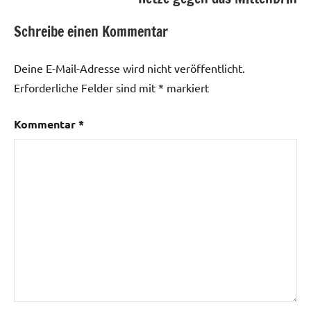
Schreibe einen Kommentar
Deine E-Mail-Adresse wird nicht veröffentlicht.
Erforderliche Felder sind mit
*
markiert
Kommentar
*