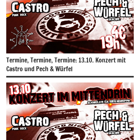
Termine, Termine, Termine: 13.10. Konzert mit
Castro und Pech & Würfel