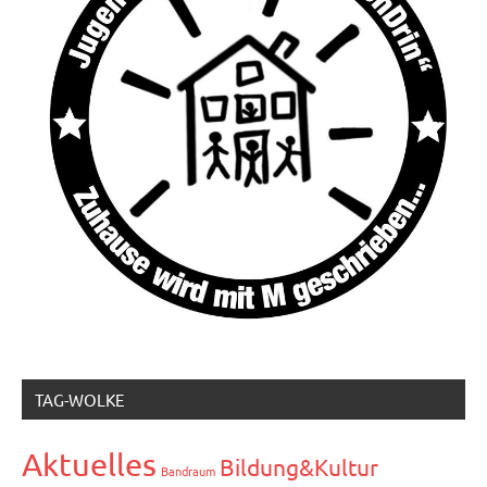
TAG-WOLKE
Aktuelles
Bildung&Kultur
Bandraum