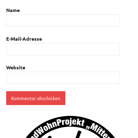
Name
E-Mail-Adresse
Website