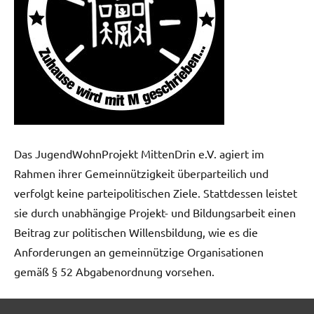
Das JugendWohnProjekt MittenDrin e.V. agiert im
Rahmen ihrer Gemeinnützigkeit überparteilich und
verfolgt keine parteipolitischen Ziele. Stattdessen leistet
sie durch unabhängige Projekt- und Bildungsarbeit einen
Beitrag zur politischen Willensbildung, wie es die
Anforderungen an gemeinnützige Organisationen
gemäß § 52 Abgabenordnung vorsehen.