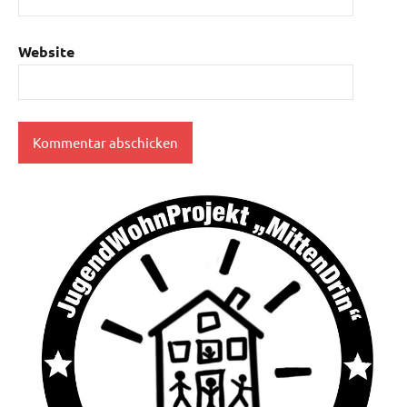
Website