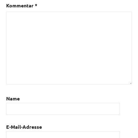
Kommentar
*
Name
E-Mail-Adresse