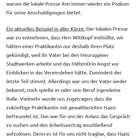
warum die lokale Presse ihm immer wieder ein Podium
für seine Anschuldigungen bietet.
Ein aktuelles Beispiel in aller Kürze:
Der lokalen Presse
war zu entnehmen, dass Herr Wittkopf enthüllte, wir
hätten einer Praktikantin nur deshalb ihren Platz
gekündigt, weil ihr Vater bei den Neuruppiner
Stadtwerken arbeite und das MittenDrin Angst vor
Einblicken in das Vereinsleben hätte. Zumindest der
letzte Teil stimmt. Allerdings war uns der Vater weder
bekannt, noch spielte er oder sein Beruf irgendeine
Rolle. Vielmehr wurde uns zugetragen, dass die
zukünftige Praktikantin mit gewaltbereiten Nazis
befreundet ist. Das war für uns der Anlass das Gespräch
zu suchen und den Arbeitsvertrag anschließend
aufzulösen. Denn es ist für uns nicht tragbar, dass Nazis