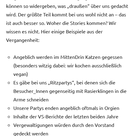
können so widergeben, was „draußen“ über uns gedacht
wird. Der größte Teil kommt bei uns wohl nicht an – das
ist auch besser so. Woher die Stories kommen? Wir
wissen es nicht. Hier einige Beispiele aus der
Vergangenheit:
Angeblich werden im MittenDrin Katzen gegessen
(besonders witzig dabei: wir kochen ausschließlich
vegan)
Es gäbe bei uns „Ritzpartys“, bei denen sich die
Besucher_Innen gegenseitig mit Rasierklingen in die
Arme schneiden
Unsere Partys enden angeblich oftmals in Orgien
Inhalte der VS-Berichte der letzten beiden Jahre
Vergewaltigungen würden durch den Vorstand
gedeckt werden