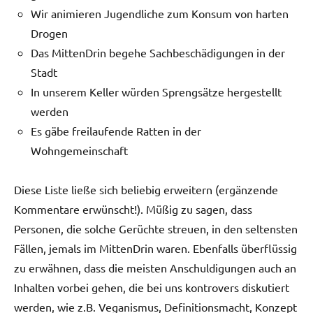
Wir animieren Jugendliche zum Konsum von harten
Drogen
Das MittenDrin begehe Sachbeschädigungen in der
Stadt
In unserem Keller würden Sprengsätze hergestellt
werden
Es gäbe freilaufende Ratten in der
Wohngemeinschaft
Diese Liste ließe sich beliebig erweitern (ergänzende
Kommentare erwünscht!). Müßig zu sagen, dass
Personen, die solche Gerüchte streuen, in den seltensten
Fällen, jemals im MittenDrin waren. Ebenfalls überflüssig
zu erwähnen, dass die meisten Anschuldigungen auch an
Inhalten vorbei gehen, die bei uns kontrovers diskutiert
werden, wie z.B. Veganismus, Definitionsmacht, Konzept