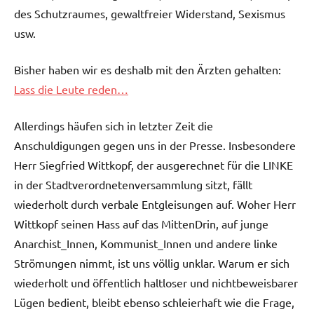
des Schutzraumes, gewaltfreier Widerstand, Sexismus
usw.
Bisher haben wir es deshalb mit den Ärzten gehalten:
Lass die Leute reden…
Allerdings häufen sich in letzter Zeit die
Anschuldigungen gegen uns in der Presse. Insbesondere
Herr Siegfried Wittkopf, der ausgerechnet für die LINKE
in der Stadtverordnetenversammlung sitzt, fällt
wiederholt durch verbale Entgleisungen auf. Woher Herr
Wittkopf seinen Hass auf das MittenDrin, auf junge
Anarchist_Innen, Kommunist_Innen und andere linke
Strömungen nimmt, ist uns völlig unklar. Warum er sich
wiederholt und öffentlich haltloser und nichtbeweisbarer
Lügen bedient, bleibt ebenso schleierhaft wie die Frage,