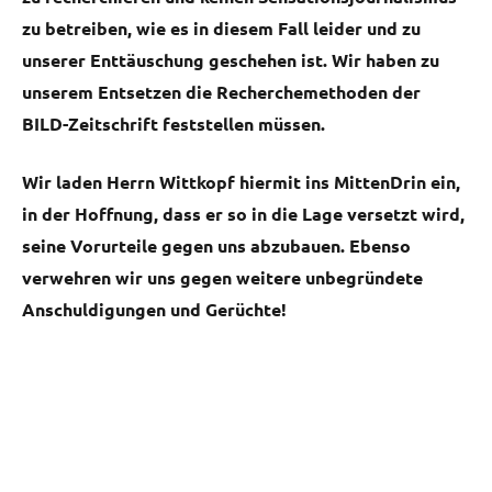
zu betreiben, wie es in diesem Fall leider und zu
unserer Enttäuschung geschehen ist. Wir haben zu
unserem Entsetzen die Recherchemethoden der
BILD-Zeitschrift feststellen müssen.
Wir laden Herrn Wittkopf hiermit ins MittenDrin ein,
in der Hoffnung, dass er so in die Lage versetzt wird,
seine Vorurteile gegen uns abzubauen. Ebenso
verwehren wir uns gegen weitere unbegr
ü
ndete
Anschuldigungen und Gerüchte!