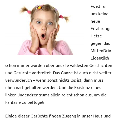
Es ist für
uns keine
neue
Erfahrung:
Hetze
gegen das
MittenDrin.
Eigentlich
schon immer wurden über uns die wildesten Geschichten
und Gerüchte verbreitet. Das Ganze ist auch nicht weiter
verwunderlich – wenn sonst nichts los ist, dann muss
eben nachgeholfen werden. Und die Existenz eines
linken Jugendzentrums allein reicht schon aus, um die
Fantasie zu beflügeln.
Einige dieser Gerüchte finden Zugang in unser Haus und