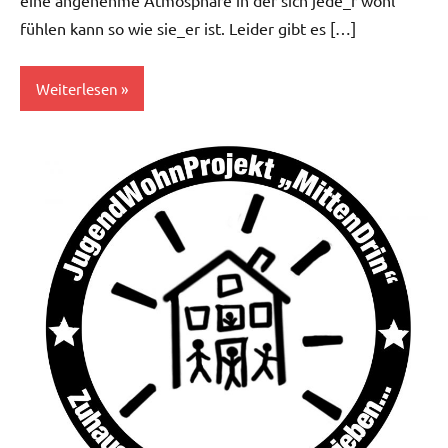
fühlen kann so wie sie_er ist. Leider gibt es […]
Weiterlesen
Selbstverständnis