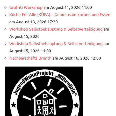
Graffiti Workshop
am August 11, 2026 11:00
Küche Für Alle (KÜFA) – Gemeinsam kochen und Essen
am August 13, 2026 17:30
Workshop Selbstbehauptung & Selbstverteidigung
am
August 15, 2026
Workshop Selbstbehauptung & Selbstverteidigung
am
August 15, 2026 11:00
Nachbarschafts Brunch
am August 16, 2026 12:00