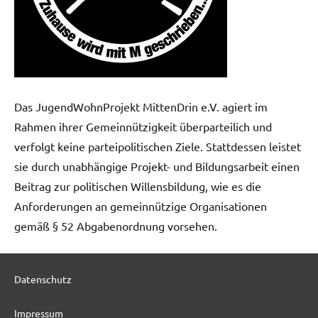
Das JugendWohnProjekt MittenDrin e.V. agiert im
Rahmen ihrer Gemeinnützigkeit überparteilich und
verfolgt keine parteipolitischen Ziele. Stattdessen leistet
sie durch unabhängige Projekt- und Bildungsarbeit einen
Beitrag zur politischen Willensbildung, wie es die
Anforderungen an gemeinnützige Organisationen
gemäß § 52 Abgabenordnung vorsehen.
Datenschutz
Impressum