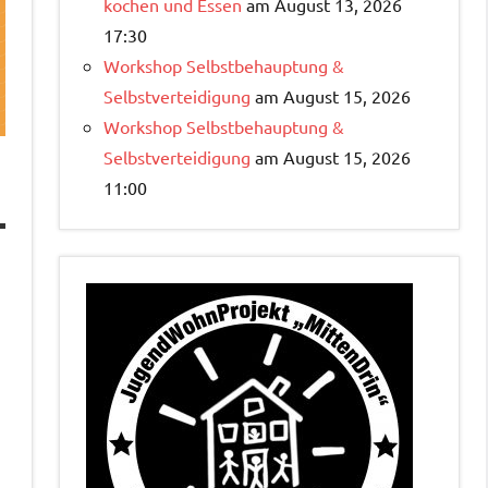
kochen und Essen
am August 13, 2026
17:30
Workshop Selbstbehauptung &
Selbstverteidigung
am August 15, 2026
Workshop Selbstbehauptung &
Selbstverteidigung
am August 15, 2026
11:00