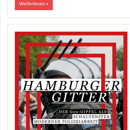
Weiterlesen
Aktuelles
Bildung&Kultur