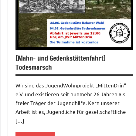
[Mahn- und Gedenkstättenfahrt]
Todesmarsch
Wir sind das JugendWohnprojekt „MittenDrin“
e.V. und existieren seit nunmehr 26 Jahren als
freier Träger der Jugendhilfe. Kern unserer
Arbeit ist es, Jugendliche für gesellschaftliche
[…]