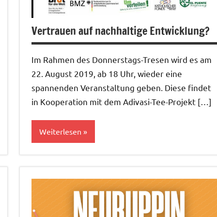
Vertrauen auf nachhaltige Entwicklung?
Im Rahmen des Donnerstags-Tresen wird es am
22. August 2019, ab 18 Uhr, wieder eine
spannenden Veranstaltung geben. Diese findet
in Kooperation mit dem Adivasi-Tee-Projekt […]
Weiterlesen
Bildung&Kultur