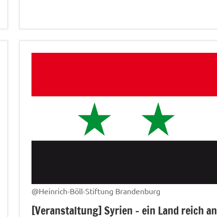
@Heinrich-Böll-Stiftung Brandenburg
[Veranstaltung] Syrien – ein Land reich an