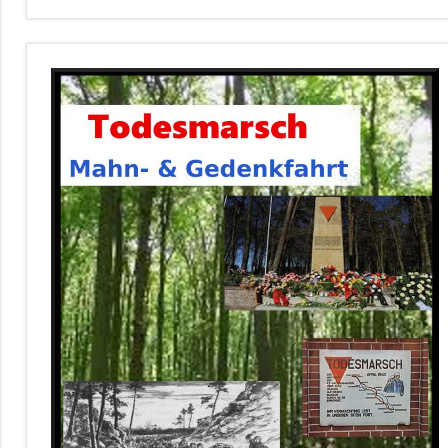
Bildung&Kultur