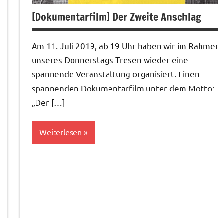
[Dokumentarfilm] Der Zweite Anschlag
Am 11. Juli 2019, ab 19 Uhr haben wir im Rahme
unseres Donnerstags-Tresen wieder eine
spannende Veranstaltung organisiert. Einen
spannenden Dokumentarfilm unter dem Motto:
„Der […]
Weiterlesen
Bildung&Kultur