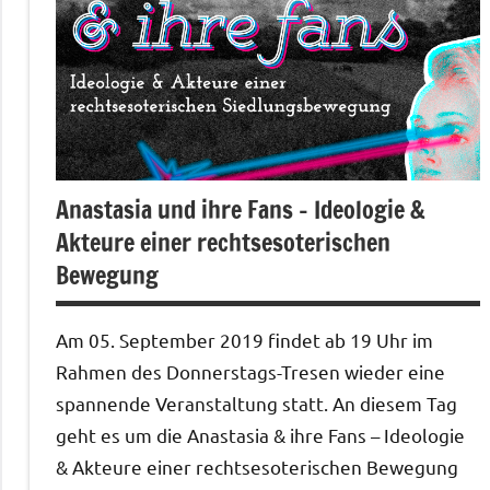
Anastasia und ihre Fans – Ideologie &
Akteure einer rechtsesoterischen
Bewegung
Am 05. September 2019 findet ab 19 Uhr im
Rahmen des Donnerstags-Tresen wieder eine
spannende Veranstaltung statt. An diesem Tag
geht es um die Anastasia & ihre Fans – Ideologie
& Akteure einer rechtsesoterischen Bewegung