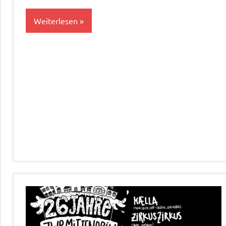
Weiterlesen
Bildung&Kultur