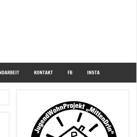
NDARBEIT
KONTAKT
FB
INSTA