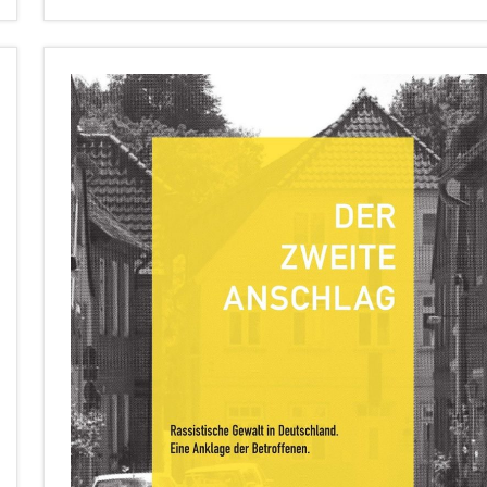
Aktuelles
Bildung&Kultur