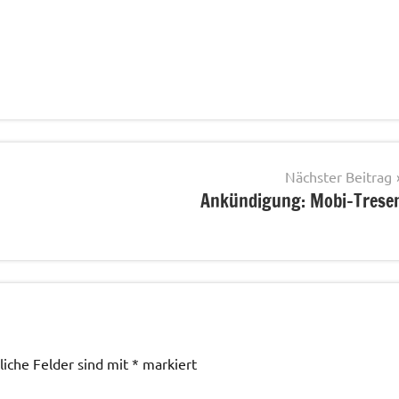
Nächster Beitrag
Ankündigung: Mobi-Trese
liche Felder sind mit
*
markiert