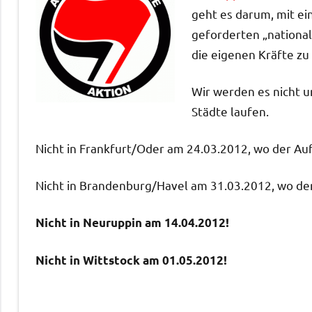
geht es darum, mit ein
geforderten „nationa
die eigenen Kräfte zu 
Wir werden es nicht 
Städte laufen.
Nicht in Frankfurt/Oder am 24.03.2012, wo der A
Nicht in Brandenburg/Havel am 31.03.2012, wo de
Nicht in Neuruppin am 14.04.2012!
Nicht in Wittstock am 01.05.2012!