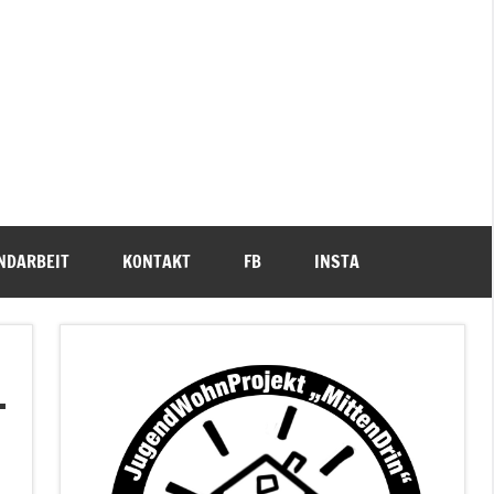
NDARBEIT
KONTAKT
FB
INSTA