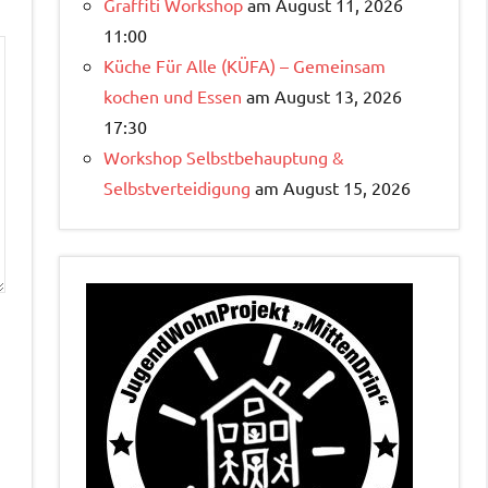
Graffiti Workshop
am August 11, 2026
11:00
Küche Für Alle (KÜFA) – Gemeinsam
kochen und Essen
am August 13, 2026
17:30
Workshop Selbstbehauptung &
Selbstverteidigung
am August 15, 2026