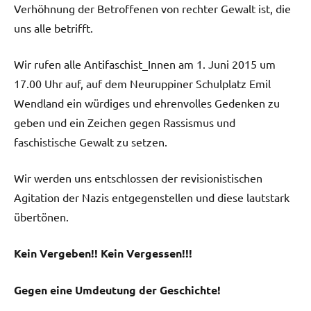
Verhöhnung der Betroffenen von rechter Gewalt ist, die
uns alle betrifft.
Wir rufen alle Antifaschist_Innen am 1. Juni 2015 um
17.00 Uhr auf, auf dem Neuruppiner Schulplatz Emil
Wendland ein würdiges und ehrenvolles Gedenken zu
geben und ein Zeichen gegen Rassismus und
faschistische Gewalt zu setzen.
Wir werden uns entschlossen der revisionistischen
Agitation der Nazis entgegenstellen und diese lautstark
übertönen.
Kein Vergeben!! Kein Vergessen!!!
Gegen eine Umdeutung der Geschichte!