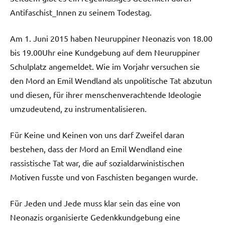
Antifaschist_Innen zu seinem Todestag.
Am 1. Juni 2015 haben Neuruppiner Neonazis von 18.00
bis 19.00Uhr eine Kundgebung auf dem Neuruppiner
Schulplatz angemeldet. Wie im Vorjahr versuchen sie
den Mord an Emil Wendland als unpolitische Tat abzutun
und diesen, für ihrer menschenverachtende Ideologie
umzudeutend, zu instrumentalisieren.
Für Keine und Keinen von uns darf Zweifel daran
bestehen, dass der Mord an Emil Wendland eine
rassistische Tat war, die auf sozialdarwinistischen
Motiven fusste und von Faschisten begangen wurde.
Für Jeden und Jede muss klar sein das eine von
Neonazis organisierte Gedenkkundgebung eine