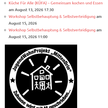
Küche Für Alle (KÜFA) – Gemeinsam kochen und Essen
am August 13, 2026 17:30
Workshop Selbstbehauptung & Selbstverteidigung
am
August 15, 2026
Workshop Selbstbehauptung & Selbstverteidigung
am
August 15, 2026 11:00