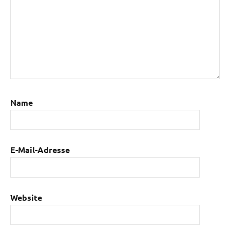
Name
E-Mail-Adresse
Website