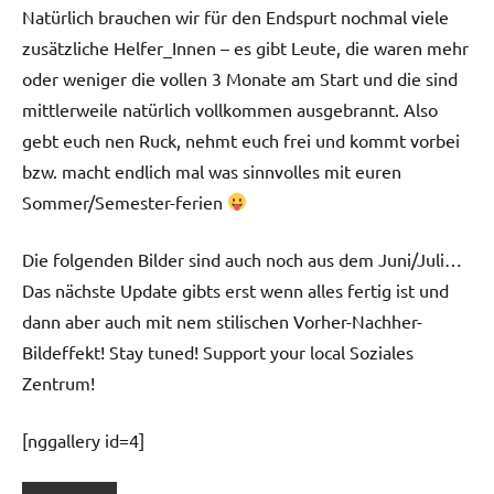
Natürlich brauchen wir für den Endspurt nochmal viele
zusätzliche Helfer_Innen – es gibt Leute, die waren mehr
oder weniger die vollen 3 Monate am Start und die sind
mittlerweile natürlich vollkommen ausgebrannt. Also
gebt euch nen Ruck, nehmt euch frei und kommt vorbei
bzw. macht endlich mal was sinnvolles mit euren
Sommer/Semester-ferien
Die folgenden Bilder sind auch noch aus dem Juni/Juli…
Das nächste Update gibts erst wenn alles fertig ist und
dann aber auch mit nem stilischen Vorher-Nachher-
Bildeffekt! Stay tuned! Support your local Soziales
Zentrum!
[nggallery id=4]