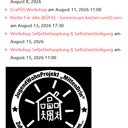
August 8, 2026
Graffiti Workshop
am August 11, 2026 11:00
Küche Für Alle (KÜFA) – Gemeinsam kochen und Essen
am August 13, 2026 17:30
Workshop Selbstbehauptung & Selbstverteidigung
am
August 15, 2026
Workshop Selbstbehauptung & Selbstverteidigung
am
August 15, 2026 11:00