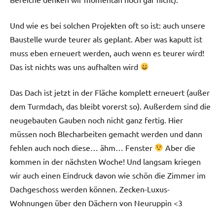
Und wie es bei solchen Projekten oft so ist: auch unsere
Baustelle wurde teurer als geplant. Aber was kaputt ist
muss eben erneuert werden, auch wenn es teurer wird!
Das ist nichts was uns aufhalten wird
Das Dach ist jetzt in der Fläche komplett erneuert (außer
dem Turmdach, das bleibt vorerst so). Außerdem sind die
neugebauten Gauben noch nicht ganz fertig. Hier
müssen noch Blecharbeiten gemacht werden und dann
fehlen auch noch diese… ähm… Fenster
Aber die
kommen in der nächsten Woche! Und langsam kriegen
wir auch einen Eindruck davon wie schön die Zimmer im
Dachgeschoss werden können. Zecken-Luxus-
Wohnungen über den Dächern von Neuruppin <3