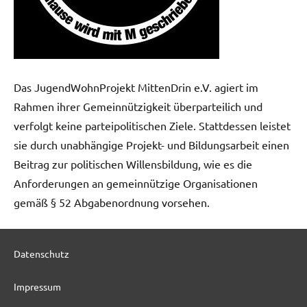
Das JugendWohnProjekt MittenDrin e.V. agiert im
Rahmen ihrer Gemeinnützigkeit überparteilich und
verfolgt keine parteipolitischen Ziele. Stattdessen leistet
sie durch unabhängige Projekt- und Bildungsarbeit einen
Beitrag zur politischen Willensbildung, wie es die
Anforderungen an gemeinnützige Organisationen
gemäß § 52 Abgabenordnung vorsehen.
Datenschutz
Impressum