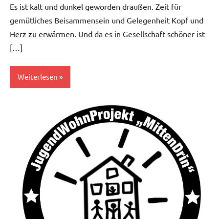
Es ist kalt und dunkel geworden draußen. Zeit für
gemütliches Beisammensein und Gelegenheit Kopf und
Herz zu erwärmen. Und da es in Gesellschaft schöner ist
[…]
Weiterlesen
Aktuelles
Bildung&Kultur
News