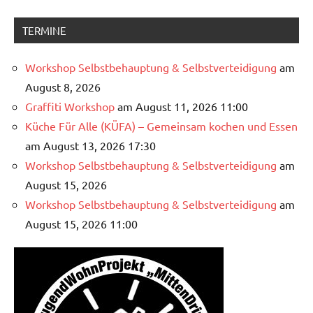
TERMINE
Workshop Selbstbehauptung & Selbstverteidigung
am
August 8, 2026
Graffiti Workshop
am August 11, 2026 11:00
Küche Für Alle (KÜFA) – Gemeinsam kochen und Essen
am August 13, 2026 17:30
Workshop Selbstbehauptung & Selbstverteidigung
am
August 15, 2026
Workshop Selbstbehauptung & Selbstverteidigung
am
August 15, 2026 11:00