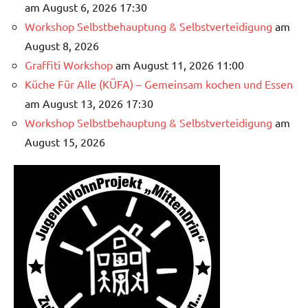
am August 6, 2026 17:30
Workshop Selbstbehauptung & Selbstverteidigung
am
August 8, 2026
Graffiti Workshop
am August 11, 2026 11:00
Küche Für Alle (KÜFA) – Gemeinsam kochen und Essen
am August 13, 2026 17:30
Workshop Selbstbehauptung & Selbstverteidigung
am
August 15, 2026