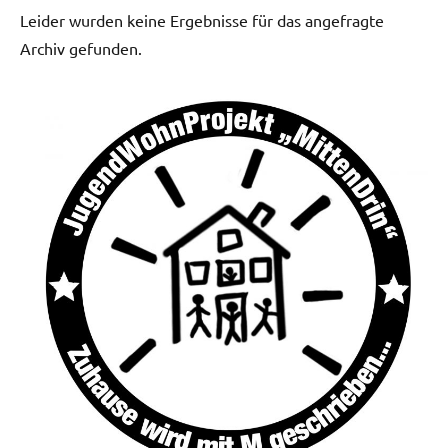
Leider wurden keine Ergebnisse für das angefragte
Archiv gefunden.