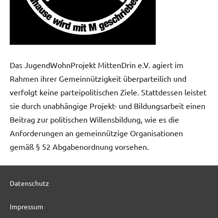
Das JugendWohnProjekt MittenDrin e.V. agiert im
Rahmen ihrer Gemeinnützigkeit überparteilich und
verfolgt keine parteipolitischen Ziele. Stattdessen leistet
sie durch unabhängige Projekt- und Bildungsarbeit einen
Beitrag zur politischen Willensbildung, wie es die
Anforderungen an gemeinnützige Organisationen
gemäß § 52 Abgabenordnung vorsehen.
Datenschutz
Impressum