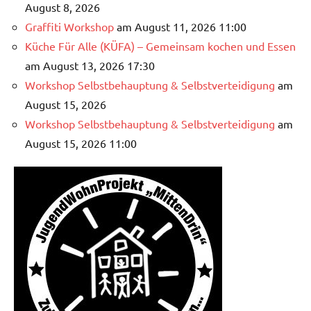
August 8, 2026
Graffiti Workshop
am August 11, 2026 11:00
Küche Für Alle (KÜFA) – Gemeinsam kochen und Essen
am August 13, 2026 17:30
Workshop Selbstbehauptung & Selbstverteidigung
am
August 15, 2026
Workshop Selbstbehauptung & Selbstverteidigung
am
August 15, 2026 11:00