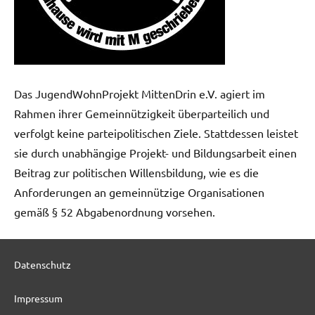
Das JugendWohnProjekt MittenDrin e.V. agiert im
Rahmen ihrer Gemeinnützigkeit überparteilich und
verfolgt keine parteipolitischen Ziele. Stattdessen leistet
sie durch unabhängige Projekt- und Bildungsarbeit einen
Beitrag zur politischen Willensbildung, wie es die
Anforderungen an gemeinnützige Organisationen
gemäß § 52 Abgabenordnung vorsehen.
Datenschutz
Impressum