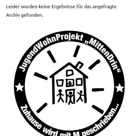
Leider wurden keine Ergebnisse für das angefragte
Archiv gefunden.